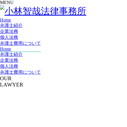
MENU
Home
弁護士紹介
企業法務
個人法務
弁護士費用について
Home
弁護士紹介
企業法務
個人法務
弁護士費用について
OUR
LAWYER