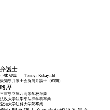
弁護士
小林 智哉 Tomoya Kobayashi
愛知県弁護士会所属弁護士（63期）
略歴
三重県立津西高等学校卒業
法政大学法学部法律学科卒業
愛知大学法科大学院卒業